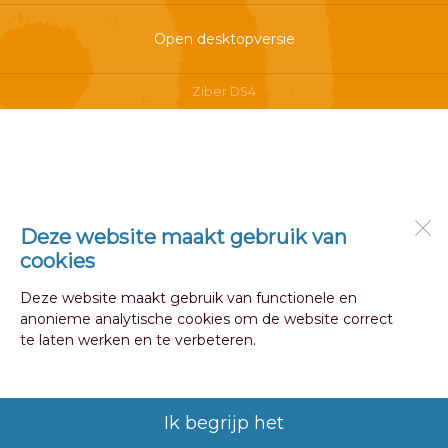
Open desktopversie
Ziber DS4
Deze website maakt gebruik van
cookies
Deze website maakt gebruik van functionele en
anonieme analytische cookies om de website correct
te laten werken en te verbeteren.
Ik begrijp het