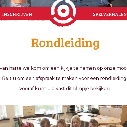
Rondleiding
van harte welkom om een kijkje te nemen op onze mooi
Belt u om een afspraak te maken voor een rondleiding
Vooraf kunt u alvast dit filmpje bekijken.