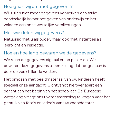
Hoe gaan wij om met gegevens?
Wij zullen niet meer gegevens verwerken dan strikt
noodzakelijk is voor het geven van onderwijs en het
voldoen aan onze wettelijke verplichtingen;
Met wie delen wij gegevens?
Natuurlijk met u als ouder, maar ook met instanties als
leerplicht en inspectie.
Hoe en hoe lang bewaren we de gegevens?
We slaan de gegevens digitaal en op papier op. We
bewaren deze gegevens alleen zolang dat toegestaan is
door de verschillende wetten.
Het omgaan met beeldmateriaal van uw kinderen heeft
speciaal onze aandacht. U ontvangt hierover apart een
bericht aan het begin van het schooljaar. De Europese
wetgeving vraagt ons uw toestemming te vragen voor het
gebruik van foto's en video's van uw zoon/dochter.