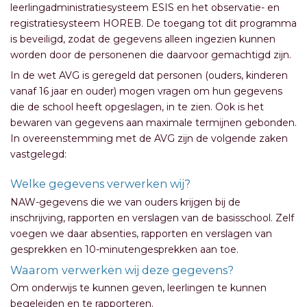
leerlingadministratiesysteem ESIS en het observatie- en
registratiesysteem HOREB. De toegang tot dit programma
is beveiligd, zodat de gegevens alleen ingezien kunnen
worden door de personenen die daarvoor gemachtigd zijn.
In de wet AVG is geregeld dat personen (ouders, kinderen
vanaf 16 jaar en ouder) mogen vragen om hun gegevens
die de school heeft opgeslagen, in te zien. Ook is het
bewaren van gegevens aan maximale termijnen gebonden.
In overeenstemming met de AVG zijn de volgende zaken
vastgelegd:
Welke gegevens verwerken wij?
NAW-gegevens die we van ouders krijgen bij de
inschrijving, rapporten en verslagen van de basisschool. Zelf
voegen we daar absenties, rapporten en verslagen van
gesprekken en 10-minutengesprekken aan toe.
Waarom verwerken wij deze gegevens?
Om onderwijs te kunnen geven, leerlingen te kunnen
begeleiden en te rapporteren.