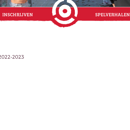
r 2022-2023