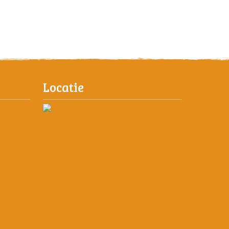
Locatie