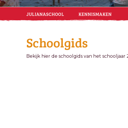
Schoolgids
Bekijk hier de schoolgids van het schooljaa