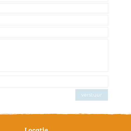
Locatie