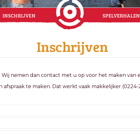
Inschrijven
 Wij nemen dan contact met u op voor het maken van e
n afspraak te maken. Dat werkt vaak makkelijker (0224