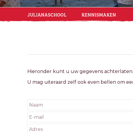
Hieronder kunt u uw gegevens achterlaten.
U mag uiteraard zelf ook even bellen om ee