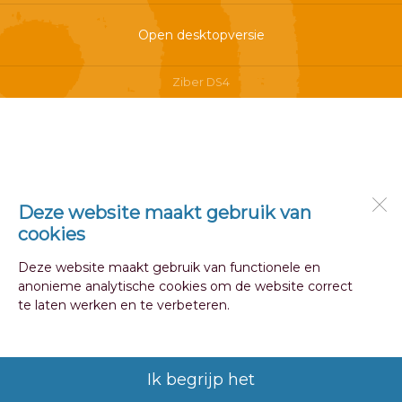
Open desktopversie
Ziber DS4
Deze website maakt gebruik van
cookies
Deze website maakt gebruik van functionele en
anonieme analytische cookies om de website correct
te laten werken en te verbeteren.
Ik begrijp het