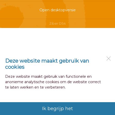
Open desktopversie
Ziber DS4
Deze website maakt gebruik van
cookies
Deze website maakt gebruik van functionele en
anonieme analytische cookies om de website correct
te laten werken en te verbeteren.
Ik begrijp het