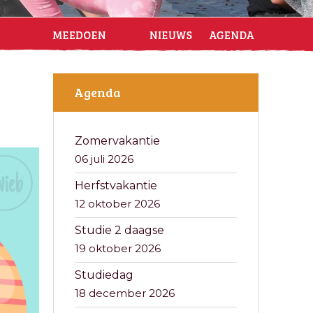
Agenda
Zomervakantie
06 juli 2026
Herfstvakantie
12 oktober 2026
Studie 2 daagse
19 oktober 2026
Studiedag
18 december 2026