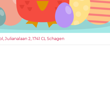
l, Julianalaan 2, 1741 CL Schagen