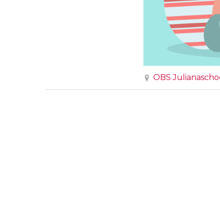
OBS Julianaschoo