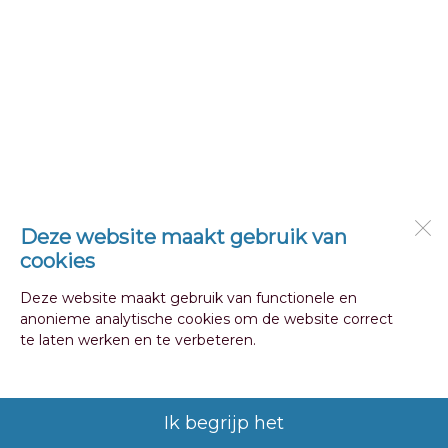
Deze website maakt gebruik van
cookies
Deze website maakt gebruik van functionele en
anonieme analytische cookies om de website correct
te laten werken en te verbeteren.
Ik begrijp het